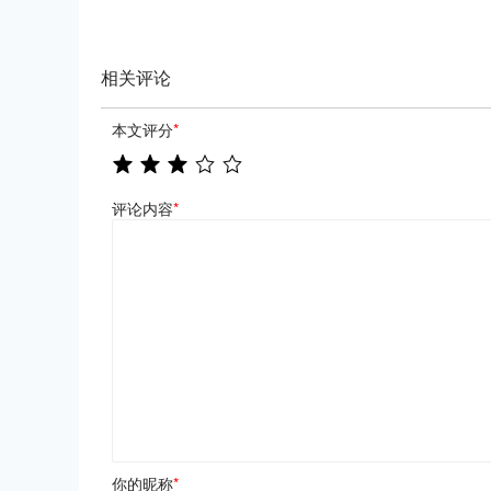
相关评论
本文评分
*
评论内容
*
你的昵称
*