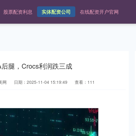
股票配资利息
实体配资公司
在线配资开户官网
后腿，Crocs利润跌三成
美网
日期：2025-11-04 15:19:49
查看：111