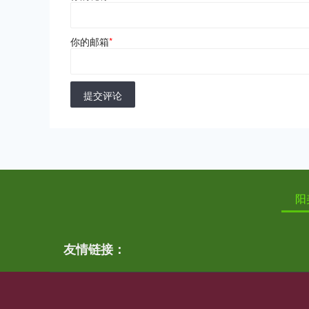
你的邮箱
*
提交评论
阳
友情链接：