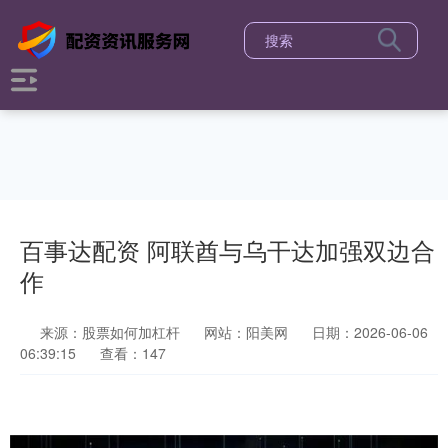
百事达配资 阿联酋与乌干达加强双边合
作
来源：股票如何加杠杆
网站：阳美网
日期：2026-06-06
06:39:15
查看：147