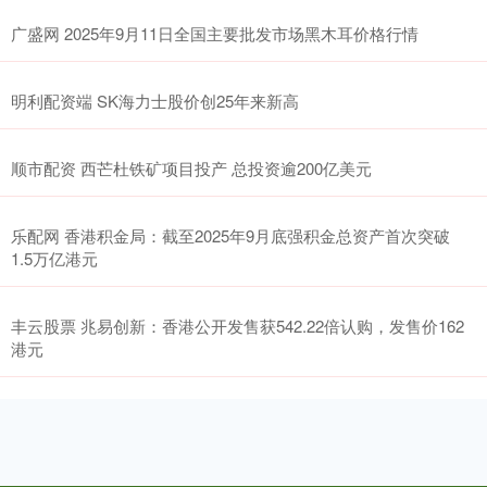
广盛网 2025年9月11日全国主要批发市场黑木耳价格行情
明利配资端 SK海力士股价创25年来新高
顺市配资 西芒杜铁矿项目投产 总投资逾200亿美元
乐配网 香港积金局：截至2025年9月底强积金总资产首次突破
1.5万亿港元
丰云股票 兆易创新：香港公开发售获542.22倍认购，发售价162
港元