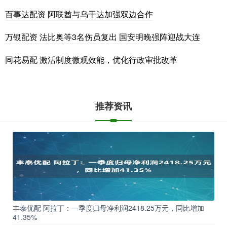
百事达配资 阿联酋与乌干达加强双边合作
万银配资 法比奥等3名伤员复出 国安明晚强阵迎战大连
同花易配 激活制度微观效能，优化行政审批改革
推荐资讯
丰泰优配 阿拉丁：一季度归母净利润2418.25万元，同比增加
41.35%