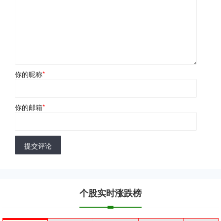
你的昵称
*
你的邮箱
*
提交评论
个股实时涨跌榜