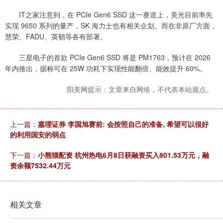
IT之家注意到，在 PCIe Gen6 SSD 这一赛道上，美光目前率先
实现 9650 系列的量产，SK 海力士也有相关企划。而在非原厂方面，
慧荣、FADU、英韧等各有部署。
三星电子的首款 PCIe Gen6 SSD 将是 PM1763，预计在 2026
年内推出，据称可在 25W 功耗下实现性能翻倍、能效提升 60%。
阳美网提示：文章来自网络，不代表本站观点。
上一篇：
嘉理证券 李国旭赛前: 会按照自己的准备, 希望可以很好
的利用国安的弱点
下一篇：
小熊猫配资 杭州热电6月8日获融资买入801.53万元，融
资余额7532.44万元
相关文章