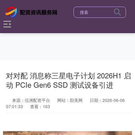
对对配 消息称三星电子计划 2026H1 启
动 PCIe Gen6 SSD 测试设备引进
来源：伍洲配资平台
网站：阳美网
日期：2026-06-06
07:01:33
查看：163