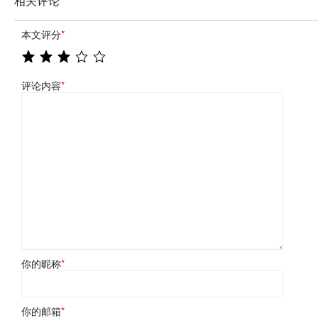
相关评论
本文评分
*
评论内容
*
你的昵称
*
你的邮箱
*