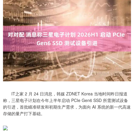
IT之家 2 月 24 日消息，韩媒 ZDNET Korea 当地时间昨日报道
称，三星电子计划在今年上半年启动 PCIe Gen6 SSD 所需测试设备
的引进，首批瞄准研发和初期生产需求，为面向 AI 系统的新一代高速
存储的量产打下基础。