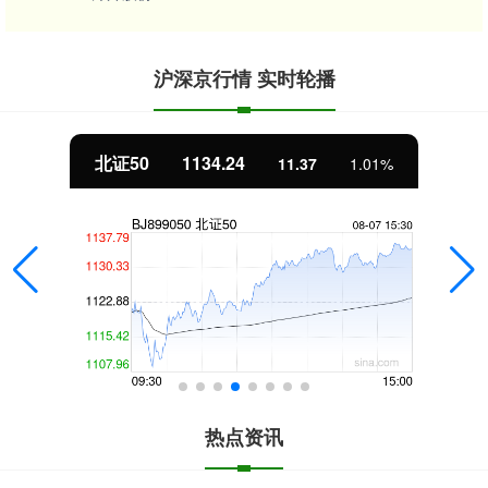
沪深京行情 实时轮播
北证50
1134.24
11.37
1.01%
热点资讯