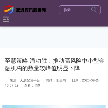
至慧策略 潘功胜：推动高风险中小型金
融机构的数量较峰值明显下降
来源：天成配资平台
网站：阳美网
日期：2025-09-24
13:07:32
查看：159