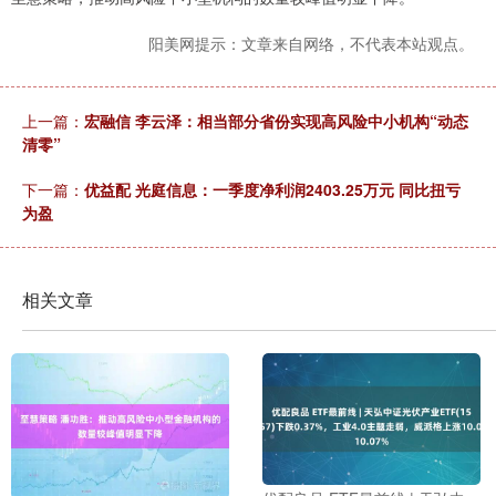
阳美网提示：文章来自网络，不代表本站观点。
上一篇：
宏融信 李云泽：相当部分省份实现高风险中小机构“动态
清零”
下一篇：
优益配 光庭信息：一季度净利润2403.25万元 同比扭亏
为盈
相关文章