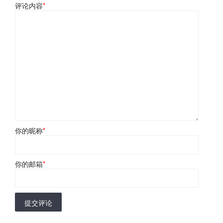
评论内容
*
你的昵称
*
你的邮箱
*
提交评论