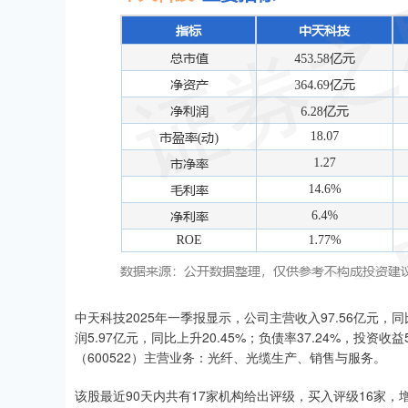
中天科技2025年一季报显示，公司主营收入97.56亿元，同比
润5.97亿元，同比上升20.45%；负债率37.24%，投资收益5
（600522）主营业务：光纤、光缆生产、销售与服务。
该股最近90天内共有17家机构给出评级，买入评级16家，增