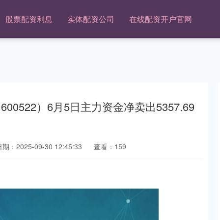
股票配资利息
实体配资公司
在线配资开户官网
0522）6月5日主力资金净卖出5357.69
期：2025-09-30 12:45:33
查看：159