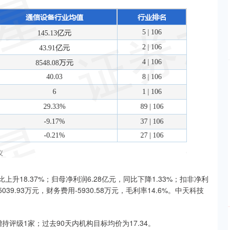
上升18.37%；归母净利润6.28亿元，同比下降1.33%；扣非净利
039.93万元，财务费用-5930.58万元，毛利率14.6%。中天科技
持评级1家；过去90天内机构目标均价为17.34。