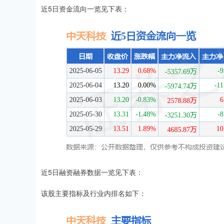
近5日资金流向一览见下表：
近5日融资融券数据一览见下表：
该股主要指标及行业内排名如下：