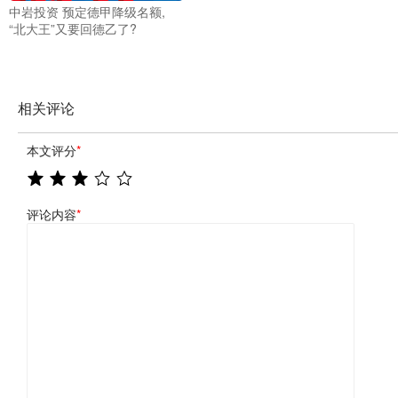
中岩投资 预定德甲降级名额,
“北大王”又要回德乙了?
相关评论
本文评分
*
评论内容
*