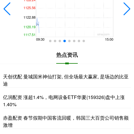
热点资讯
天创优配 曼城国米神仙打架, 但全场最大赢家, 是场边的比亚
迪
亿润配资 涨超1.4%，电网设备ETF华夏(159326)盘中上涨
1.40%
赤盈配资 春节假期中国客流回暖，韩国三大百货公司销售额
激增