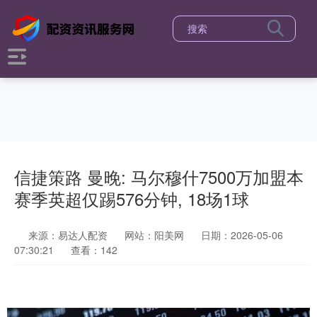
信捷策路 曼晚: 马尔穆什7500万加盟本
赛季英超仅踢576分钟, 18场1球
来源：易达人配资
网站：阳美网
日期：2026-05-06
07:30:21
查看：142