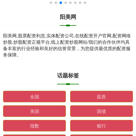
阳美网
阳美网,股票配资利息,实体配资公司,在线配资开户官网,配资网络
炒股,炒股配资正规平台,线上配资炒股网站/我们的合作伙伴均具
备丰富的行业经验和良好的信誉背景，为您提供最优质的配资服
务保障。
话题标签
全国
菇质
美国
国债
指数
银行